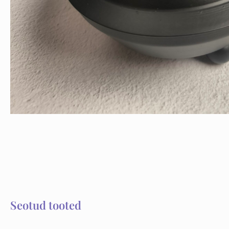
Seotud tooted