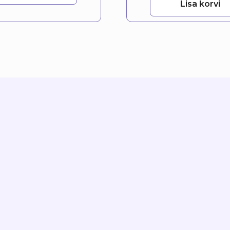
Lisa korvi